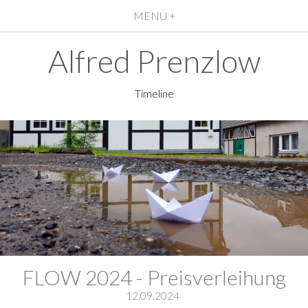
MENU +
Alfred Prenzlow
Timeline
FLOW 2024 - Preisverleihung
12.09.2024